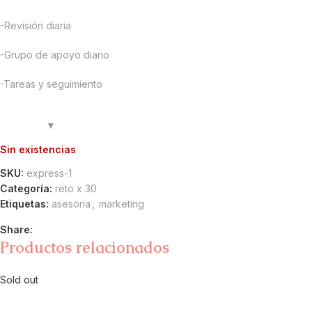
-Revisión diaria
-Grupo de apoyo diario
-Tareas y seguimiento
Sin existencias
SKU:
express-1
Categoría:
reto x 30
Etiquetas:
asesoria
,
marketing
Share:
Productos relacionados
Sold out