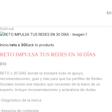
$
0
Sold out
Inicio
reto x 30
Back to products
RETO IMPULSA TUS REDES EN 30 DÍAS
$
10
RETO x 30 DÍAS donde te brindaré todo mi apoyo,
recomendaciones, guía y más para que tus perfiles de Redes
Sociales tomen ese impulso que necesitan de la mano de un
experto. Incluye recomendaciones y aclaratoria de dudas.
-Diagnóstico de la marca
-Asesoría de contenido