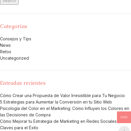
Search
Categorías
Consejos y Tips
News
Retos
Uncategorized
Entradas recientes
Cómo Crear una Propuesta de Valor Irresistible para Tu Negocio
5 Estrategias para Aumentar la Conversión en tu Sitio Web
Psicología del Color en el Marketing: Cómo Influyen los Colores en
las Decisiones de Compra
USD
Cómo Mejorar tu Estrategia de Marketing en Redes Sociales:
Claves para el Éxito