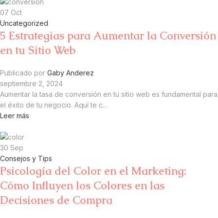
07
Oct
Uncategorized
5 Estrategias para Aumentar la Conversión
en tu Sitio Web
Publicado por
Gaby Anderez
septiembre 2, 2024
Aumentar la tasa de conversión en tu sitio web es fundamental para
el éxito de tu negocio. Aquí te c...
Leer más
30
Sep
Consejos y Tips
Psicología del Color en el Marketing:
Cómo Influyen los Colores en las
Decisiones de Compra