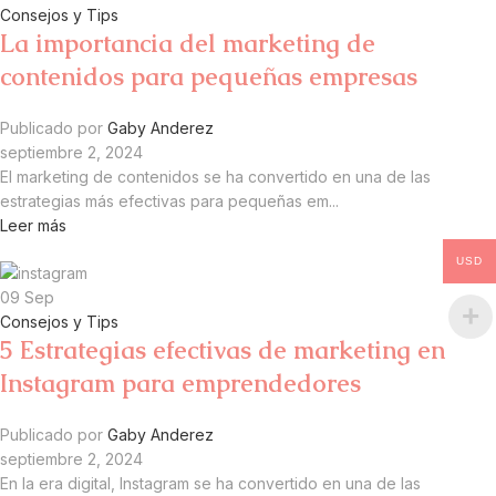
Consejos y Tips
La importancia del marketing de
contenidos para pequeñas empresas
Publicado por
Gaby Anderez
septiembre 2, 2024
El marketing de contenidos se ha convertido en una de las
estrategias más efectivas para pequeñas em...
Leer más
USD
09
Sep
Consejos y Tips
5 Estrategias efectivas de marketing en
Instagram para emprendedores
Publicado por
Gaby Anderez
septiembre 2, 2024
En la era digital, Instagram se ha convertido en una de las