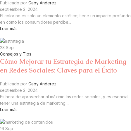
Publicado por
Gaby Anderez
septiembre 2, 2024
El color no es solo un elemento estético; tiene un impacto profundo
en cómo los consumidores percibe...
Leer más
23
Sep
Consejos y Tips
Cómo Mejorar tu Estrategia de Marketing
en Redes Sociales: Claves para el Éxito
Publicado por
Gaby Anderez
septiembre 2, 2024
Es hora de aprovechar al máximo las redes sociales, y es esencial
tener una estrategia de marketing ...
Leer más
16
Sep