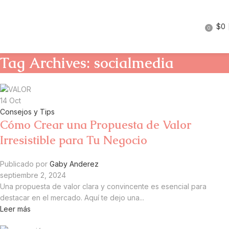
$
0
0
Tag Archives: socialmedia
14
Oct
Consejos y Tips
Cómo Crear una Propuesta de Valor
Irresistible para Tu Negocio
Publicado por
Gaby Anderez
septiembre 2, 2024
Una propuesta de valor clara y convincente es esencial para
destacar en el mercado. Aquí te dejo una...
Leer más