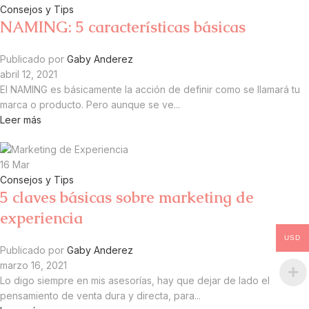
Consejos y Tips
NAMING: 5 características básicas
Publicado por
Gaby Anderez
abril 12, 2021
El NAMING es básicamente la acción de definir como se llamará tu
marca o producto. Pero aunque se ve...
Leer más
16
Mar
Consejos y Tips
5 claves básicas sobre marketing de
experiencia
USD
Publicado por
Gaby Anderez
marzo 16, 2021
Lo digo siempre en mis asesorías, hay que dejar de lado el
pensamiento de venta dura y directa, para...