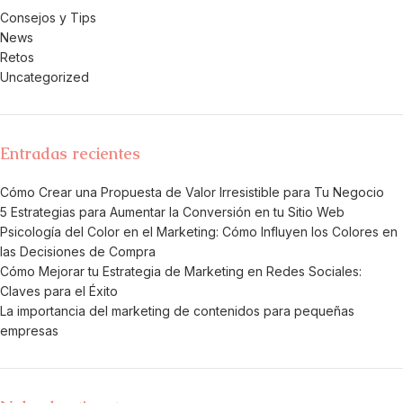
Consejos y Tips
News
Retos
Uncategorized
Entradas recientes
Cómo Crear una Propuesta de Valor Irresistible para Tu Negocio
5 Estrategias para Aumentar la Conversión en tu Sitio Web
Psicología del Color en el Marketing: Cómo Influyen los Colores en
las Decisiones de Compra
Cómo Mejorar tu Estrategia de Marketing en Redes Sociales:
Claves para el Éxito
La importancia del marketing de contenidos para pequeñas
empresas