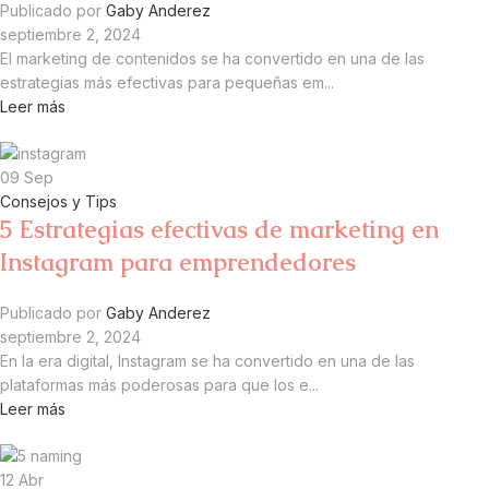
Publicado por
Gaby Anderez
septiembre 2, 2024
El marketing de contenidos se ha convertido en una de las
estrategias más efectivas para pequeñas em...
Leer más
09
Sep
Consejos y Tips
5 Estrategias efectivas de marketing en
Instagram para emprendedores
Publicado por
Gaby Anderez
septiembre 2, 2024
En la era digital, Instagram se ha convertido en una de las
plataformas más poderosas para que los e...
Leer más
12
Abr