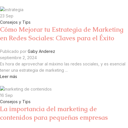
23
Sep
Consejos y Tips
Cómo Mejorar tu Estrategia de Marketing
en Redes Sociales: Claves para el Éxito
Publicado por
Gaby Anderez
septiembre 2, 2024
Es hora de aprovechar al máximo las redes sociales, y es esencial
tener una estrategia de marketing ...
Leer más
16
Sep
Consejos y Tips
La importancia del marketing de
contenidos para pequeñas empresas