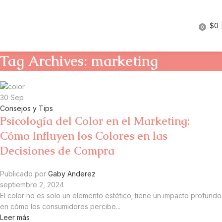
$
0
0
Tag Archives: marketing
30
Sep
Consejos y Tips
Psicología del Color en el Marketing:
Cómo Influyen los Colores en las
Decisiones de Compra
Publicado por
Gaby Anderez
septiembre 2, 2024
El color no es solo un elemento estético; tiene un impacto profundo
en cómo los consumidores percibe...
Leer más