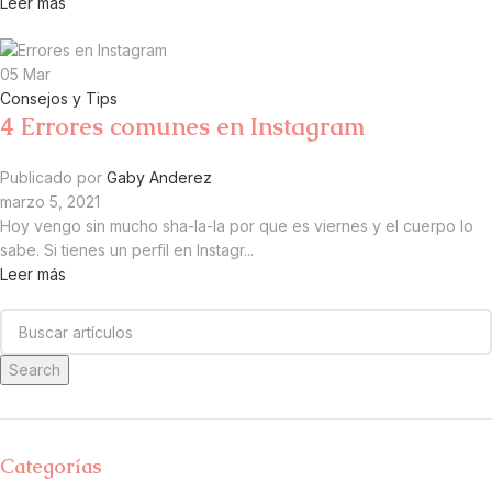
Leer más
05
Mar
Consejos y Tips
4 Errores comunes en Instagram
Publicado por
Gaby Anderez
marzo 5, 2021
Hoy vengo sin mucho sha-la-la por que es viernes y el cuerpo lo
sabe. Si tienes un perfil en Instagr...
Leer más
Search
Categorías